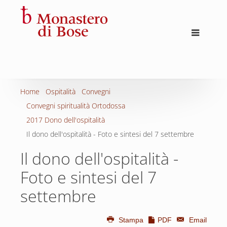
Home
Ospitalità
Convegni
Convegni spiritualità Ortodossa
2017 Dono dell'ospitalità
Il dono dell'ospitalità - Foto e sintesi del 7 settembre
Il dono dell'ospitalità -
Foto e sintesi del 7
settembre
Stampa
PDF
Email