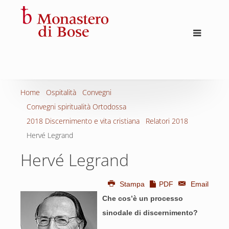
Home
Ospitalità
Convegni
Convegni spiritualità Ortodossa
2018 Discernimento e vita cristiana
Relatori 2018
Hervé Legrand
Hervé Legrand
Stampa
PDF
Email
Che cos’è un processo
sinodale di discernimento?