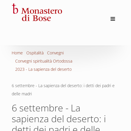
Home
Ospitalità
Convegni
Convegni spiritualità Ortodossa
2023 - La sapienza del deserto
6 settembre - La sapienza del deserto: i detti dei padri e
delle madri
6 settembre - La
sapienza del deserto: i
detti dei padri e delle