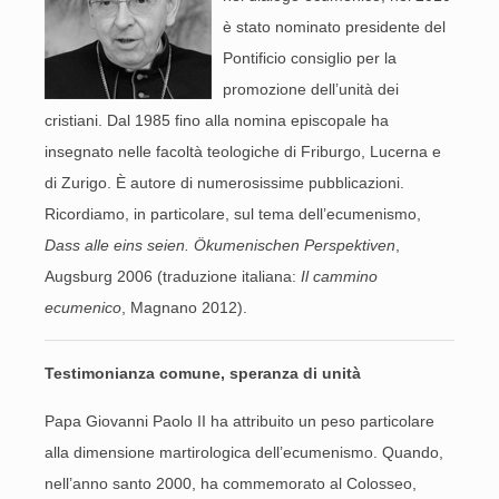
è stato nominato presidente del
Pontificio consiglio per la
promozione dell’unità dei
cristiani. Dal 1985 fino alla nomina episcopale ha
insegnato nelle facoltà teologiche di Friburgo, Lucerna e
di Zurigo. È autore di numerosissime pubblicazioni.
Ricordiamo, in particolare, sul tema dell’ecumenismo,
Dass alle eins seien. Ökumenischen Perspektiven
,
Augsburg 2006 (traduzione italiana:
Il cammino
ecumenico
, Magnano 2012).
Testimonianza comune, speranza di unità
Papa Giovanni Paolo II ha attribuito un peso particolare
alla dimensione martirologica dell’ecumenismo. Quando,
nell’anno santo 2000, ha commemorato al Colosseo,