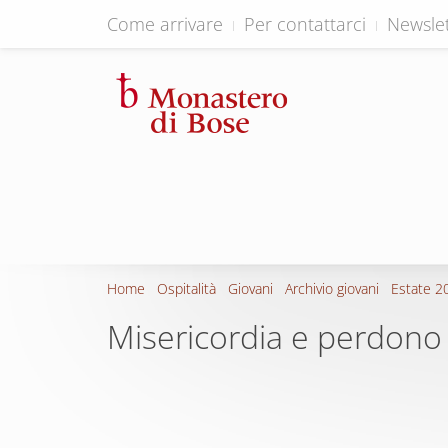
Come arrivare
Per contattarci
Newslet
Home
Ospitalità
Giovani
Archivio giovani
Estate 2
Misericordia e perdono