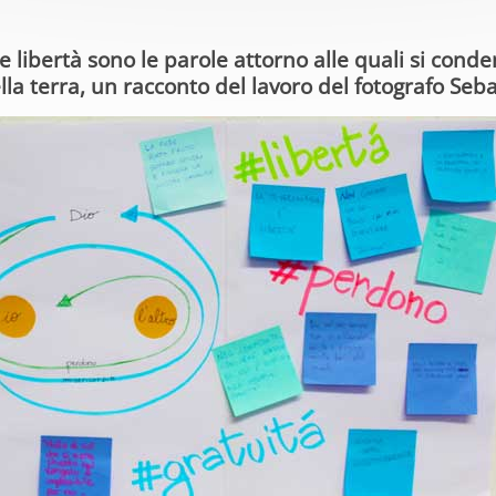
 libertà sono le parole attorno alle quali si conde
della terra, un racconto del lavoro del fotografo Seb