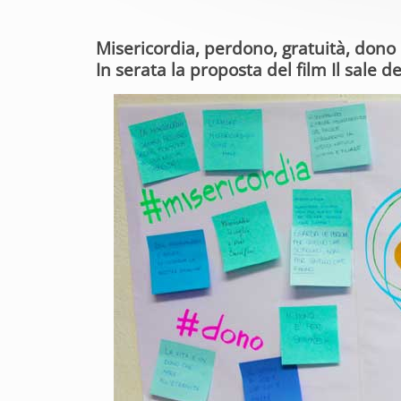
Misericordia, perdono, gratuità, dono e
In serata la proposta del film Il sale 