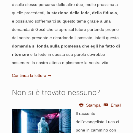
è sullo stesso percorso delle altre due, molto prossima a
quelle precedenti,
la stazione della fede, della fiducia
,
e possiamo soffermarci su questo tema grazie a una
domanda di Gesù che ci apre sul futuro partendo proprio
dal nostro presente e ricordando il passato, infatti questa
domanda si fonda sulla promessa che egli ha fatto di
ritornare
e la fede in questa sua parola dovrebbe
sostenere la nostra attesa e plasmare la nostra vita.
Continua la lettura
Non si è trovato nessuno?
Stampa
Email
Il racconto
dell’evangelista Luca ci
pone in cammino con