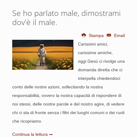
Se ho parlato male, dimostrami
dov'è il male.
Stampa
Email
Carissimi amici,
carissime amiche,
oggi Gesù ci rivolge una
domanda diretta che ci
interpella chiedendoci
conto delle nostre azioni, sollecitando la nostra
responsabilità, ovvero la nostra capacità di rispondere di
noi stessi, delle nostre parole e del nostro agire, di vedere
chi ci sta di fronte senza i filtri dei luoghi comuni o dei ruoli
che ricopriamo.
Continua la lettura