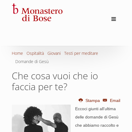
Home
Ospitalità
Giovani
Testi per meditare
Domande di Gesù
Che cosa vuoi che io
faccia per te?
Stampa
Email
Eccoci giunti all’ultima
delle domande di Gesù
che abbiamo raccolto e