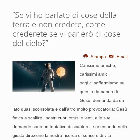
“Se vi ho parlato di cose della
terra e non credete, come
crederete se vi parlerò di cose
del cielo?”
Stampa
Email
Carissime amiche,
carissimi amici,
oggi ci soffermiamo su
questa domanda di
Gesù, domanda da un
lato quasi sconsolata e dall’altro molto provocatoria: Gesù
fatica a scalfire i nostri cuori ottusi e lenti, e le sue
domande sono un tentativo di scuoterci, riorientando nella
giusta direzione la nostra ricerca di senso e di vita.