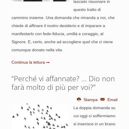
lasciato risuonare in
questo tratto di
cammino insieme. Una domanda che rimanda a noi, che
chiede di affinare il nostro desiderio e di imparare a
manifestarlo con fede-fiducia, umiltà e coraggio, al
Signore. E, certo, anche ad accogliere quel che ci viene
comunque donato nella vita.
Continua la lettura
“Perché vi affannate? … Dio non
farà molto di più per voi?”
Stampa
Email
La doppia domanda su
cui oggi ci soffermiamo
si inserisce in un brano