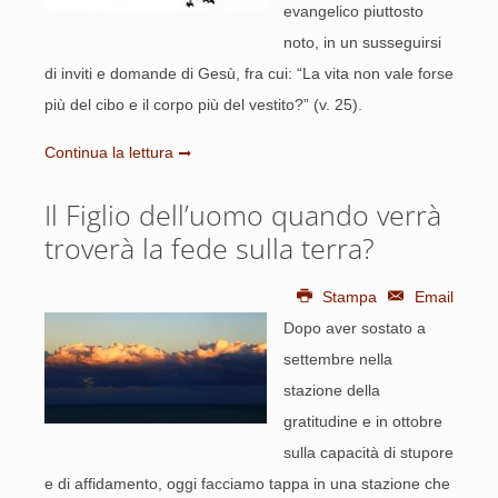
evangelico piuttosto
noto, in un susseguirsi
di inviti e domande di Gesù, fra cui: “La vita non vale forse
più del cibo e il corpo più del vestito?” (v. 25).
Continua la lettura
Il Figlio dell’uomo quando verrà
troverà la fede sulla terra?
Stampa
Email
Dopo aver sostato a
settembre nella
stazione della
gratitudine e in ottobre
sulla capacità di stupore
e di affidamento, oggi facciamo tappa in una stazione che