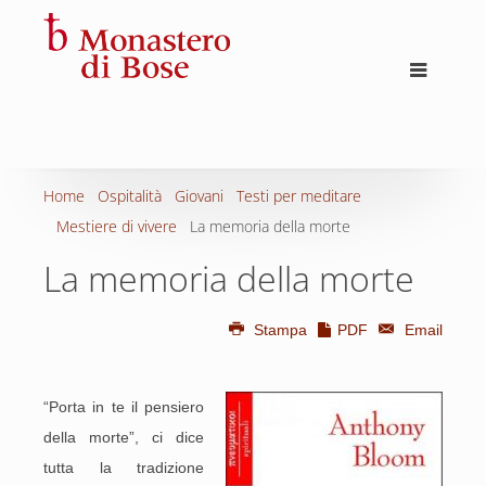
Home
Ospitalità
Giovani
Testi per meditare
Mestiere di vivere
La memoria della morte
La memoria della morte
Stampa
PDF
Email
“Porta in te il pensiero
della morte”, ci dice
tutta la tradizione