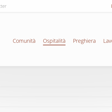
ter
Comunità
Ospitalità
Preghiera
Lav