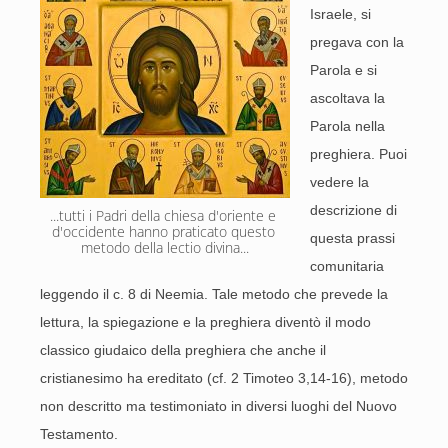
Israele, si
pregava con la
Parola e si
ascoltava la
Parola nella
preghiera. Puoi
vedere la
descrizione di
...tutti i Padri della chiesa d'oriente e 
d'occidente hanno praticato questo 
questa prassi
metodo della lectio divina...
comunitaria
leggendo il c. 8 di Neemia. Tale metodo che prevede la
lettura, la spiegazione e la preghiera diventò il modo
classico giudaico della preghiera che anche il
cristianesimo ha ereditato (cf. 2 Timoteo 3,14-16), metodo
non descritto ma testimoniato in diversi luoghi del Nuovo
Testamento.