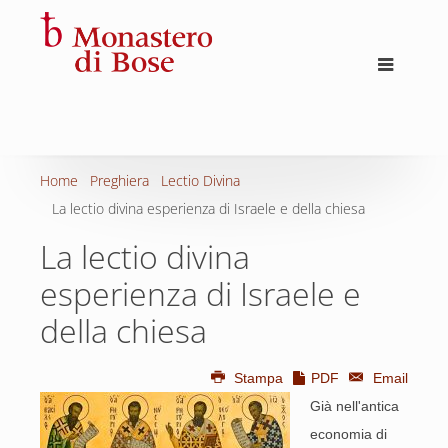
Home
Preghiera
Lectio Divina
La lectio divina esperienza di Israele e della chiesa
La lectio divina
esperienza di Israele e
della chiesa
Stampa
PDF
Email
Già nell'antica
economia di