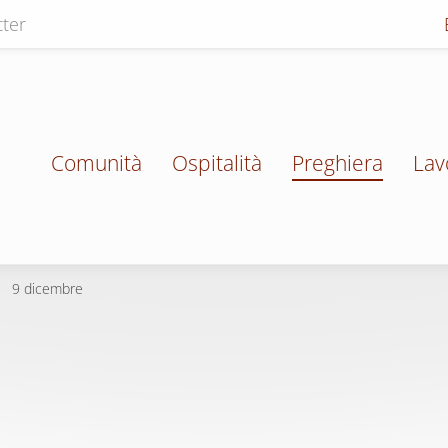
ter
Comunità
Ospitalità
Preghiera
Lav
9 dicembre