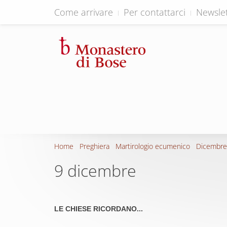
Come arrivare
Per contattarci
Newslet
Home
Preghiera
Martirologio ecumenico
Dicembre
9 dicembre
LE CHIESE RICORDANO...