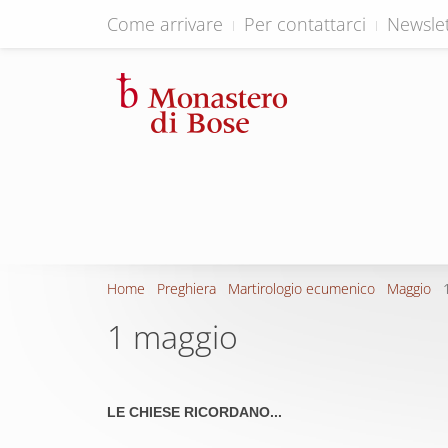
Come arrivare
Per contattarci
Newslet
Home
Preghiera
Martirologio ecumenico
Maggio
1 maggio
LE CHIESE RICORDANO...