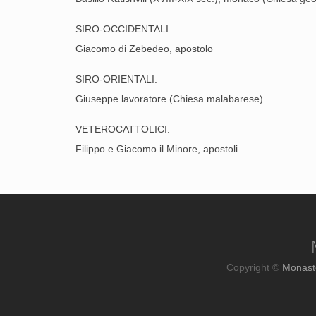
SIRO-OCCIDENTALI:
Giacomo di Zebedeo, apostolo
SIRO-ORIENTALI:
Giuseppe lavoratore (Chiesa malabarese)
VETEROCATTOLICI:
Filippo e Giacomo il Minore, apostoli
Copyright ©
Monast