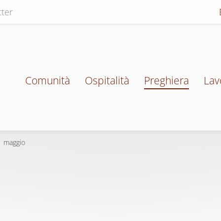
ter
Comunità
Ospitalità
Preghiera
Lav
1 maggio