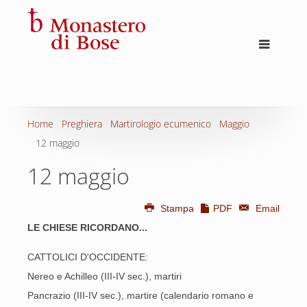
Home
Preghiera
Martirologio ecumenico
Maggio
12 maggio
12 maggio
Stampa
PDF
Email
LE CHIESE RICORDANO...
CATTOLICI D'OCCIDENTE:
Nereo e Achilleo (III-IV sec.), martiri
Pancrazio (III-IV sec.), martire (calendario romano e