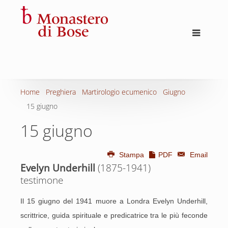
Home
Preghiera
Martirologio ecumenico
Giugno
15 giugno
15 giugno
Stampa
PDF
Email
Evelyn Underhill
(1875-1941)
testimone
Il 15 giugno del 1941 muore a Londra Evelyn Underhill,
scrittrice, guida spirituale e predicatrice tra le più feconde