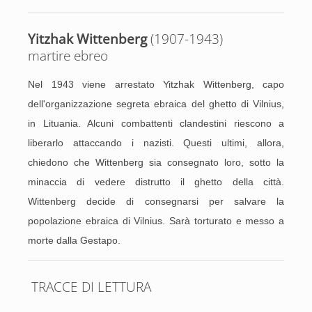
Yitzhak Wittenberg
(1907-1943)
martire ebreo
Nel 1943 viene arrestato Yitzhak Wittenberg, capo
dell'organizzazione segreta ebraica del ghetto di Vilnius,
in Lituania. Alcuni combattenti clandestini riescono a
liberarlo attaccando i nazisti. Questi ultimi, allora,
chiedono che Wittenberg sia consegnato loro, sotto la
minaccia di vedere distrutto il ghetto della città.
Wittenberg decide di consegnarsi per salvare la
popolazione ebraica di Vilnius. Sarà torturato e messo a
morte dalla Gestapo.
TRACCE DI LETTURA