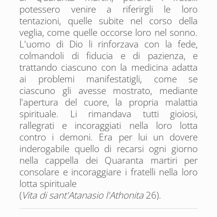
potessero venire a riferirgli le loro
tentazioni, quelle subite nel corso della
veglia, come quelle occorse loro nel sonno.
L'uomo di Dio li rinforzava con la fede,
colmandoli di fiducia e di pazienza, e
trattando ciascuno con la medicina adatta
ai problemi manifestatigli, come se
ciascuno gli avesse mostrato, mediante
l'apertura del cuore, la propria malattia
spirituale. Li rimandava tutti gioiosi,
rallegrati e incoraggiati nella loro lotta
contro i demoni. Era per lui un dovere
inderogabile quello di recarsi ogni giorno
nella cappella dei Quaranta martiri per
consolare e incoraggiare i fratelli nella loro
lotta spirituale
(
Vita di sant'Atanasio l'Athonita
26).