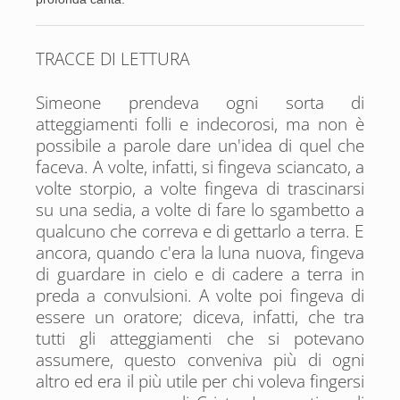
TRACCE DI LETTURA
Simeone prendeva ogni sorta di
atteggiamenti folli e indecorosi, ma non è
possibile a parole dare un'idea di quel che
faceva. A volte, infatti, si fingeva sciancato, a
volte storpio, a volte fingeva di trascinarsi
su una sedia, a volte di fare lo sgambetto a
qualcuno che correva e di gettarlo a terra. E
ancora, quando c'era la luna nuova, fingeva
di guardare in cielo e di cadere a terra in
preda a convulsioni. A volte poi fingeva di
essere un oratore; diceva, infatti, che tra
tutti gli atteggiamenti che si potevano
assumere, questo conveniva più di ogni
altro ed era il più utile per chi voleva fingersi