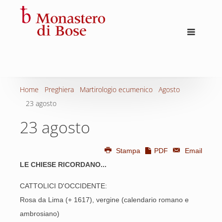
Home
Preghiera
Martirologio ecumenico
Agosto
23 agosto
23 agosto
Stampa
PDF
Email
LE CHIESE RICORDANO...
CATTOLICI D'OCCIDENTE:
Rosa da Lima (+ 1617), vergine (calendario romano e
ambrosiano)