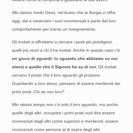
Allo stesso modo Gesù, nel brano che la liturgia ci offre
oggi, sta a osservare i suoi commensali e parte dal loro
comportamento per trarne un insegnamento.
Gli invitati si affrettano a cercare i posti più prestigiosi,
quelli più vicini a chi li ha invitati. Anche in questo caso c’è
un gioco di sguardi: lo sguardo che abbiamo su noi
stessi e quello che il Signore ha su di noi.
Gli invitati
cercano il posto che il loro sguardo gli propone.
Guardando a loro stessi, pensano di essere meritevoli dei
primi posti. Chi se non loro?
Allo stesso tempo non c’è solo il loro sguardo, ma anche
quello degli altri: occupare i primi posti vuol dire essere
riconosciuti dagli altri come superiori e meritevoli, essere
riconosciuti come persone al di sopra degli altri.