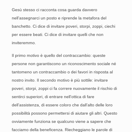
Gesù stesso ci racconta cosa guarda davvero
nell’assegnarci un posto e riprende la metafora del
banchetto. Ci dice di invitare poveri, storpi, zoppi, ciechi
per essere beati. Ci dice di invitare quelli che non
inviteremmo.
Il primo motivo è quello del contraccambio: queste
persone non garantiscono un riconoscimento sociale né
tantomeno un contraccambio o dei favori in risposta al
nostro invito. Il secondo motivo è più sottile: invitare
poveri, storpi, zoppi ci fa correre nuovamente il rischio di
sentirci superiori, di entrare nell’ottica di fare
dell’assistenza, di essere coloro che dall’alto delle loro
possibilità possono permettersi di aiutare gli altri. Questo
ovviamente funziona se qualcuno viene a sapere che
facciamo della beneficenza. Riecheggiano le parole di