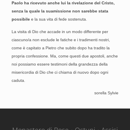
Paolo ha ricevuto anche lui la rivelazione del Cristo,
senza la quale la sua
missione non sarebbe stata
possibile
e la sua vita di fede sostenuta.
La visita di Dio che accade in un modo differente per
ciascuno/a non esclude le fatiche e i tradimenti nostri,
come è capitato a Pietro che subito dopo ha tradito la
propria confessione. Ma, come questi due apostoli, anche
noi possiamo essere testimoni della grandezza della
misericordia di Dio che ci chiama di nuovo dopo ogni
caduta.
sorella Sylvie