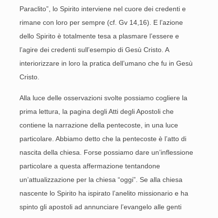
Paraclito”, lo Spirito interviene nel cuore dei credenti e
rimane con loro per sempre (cf. Gv 14,16). E l’azione
dello Spirito è totalmente tesa a plasmare l’essere e
l’agire dei credenti sull’esempio di Gesù Cristo. A
interiorizzare in loro la pratica dell’umano che fu in Gesù
Cristo.
Alla luce delle osservazioni svolte possiamo cogliere la
prima lettura, la pagina degli Atti degli Apostoli che
contiene la narrazione della pentecoste, in una luce
particolare. Abbiamo detto che la pentecoste è l’atto di
nascita della chiesa. Forse possiamo dare un’inflessione
particolare a questa affermazione tentandone
un’attualizzazione per la chiesa “oggi”. Se alla chiesa
nascente lo Spirito ha ispirato l’anelito missionario e ha
spinto gli apostoli ad annunciare l’evangelo alle genti