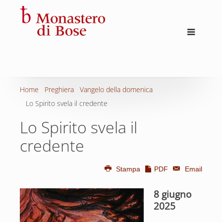
Home
Preghiera
Vangelo della domenica
Lo Spirito svela il credente
Lo Spirito svela il
credente
Stampa
PDF
Email
8 giugno
2025