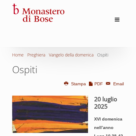
Home
Preghiera
Vangelo della domenica
Ospiti
Ospiti
Stampa
PDF
Email
20 luglio
2025
XVI domenica
nell’anno