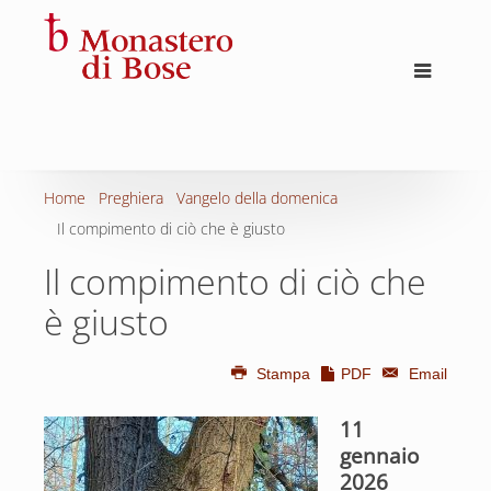
Home
Preghiera
Vangelo della domenica
Il compimento di ciò che è giusto
Il compimento di ciò che
è giusto
Stampa
PDF
Email
11
gennaio
2026