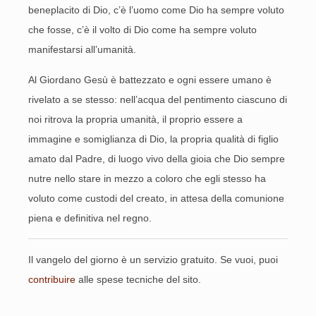
beneplacito di Dio, c’è l’uomo come Dio ha sempre voluto
che fosse, c’è il volto di Dio come ha sempre voluto
manifestarsi all’umanità.
Al Giordano Gesù è battezzato e ogni essere umano è
rivelato a se stesso: nell’acqua del pentimento ciascuno di
noi ritrova la propria umanità, il proprio essere a
immagine e somiglianza di Dio, la propria qualità di figlio
amato dal Padre, di luogo vivo della gioia che Dio sempre
nutre nello stare in mezzo a coloro che egli stesso ha
voluto come custodi del creato, in attesa della comunione
piena e definitiva nel regno.
Il vangelo del giorno è un servizio gratuito. Se vuoi, puoi
contribuire
alle spese tecniche del sito.