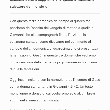
salvatore del mondo».
Con questa terza domenica del tempo di quaresima
passiamo dall’ascolto del vangelo di Matteo a quello di
Giovanni che ci accompagnerà fino all’inizio della
settimana santa e, come dicevamo nel commento al
vangelo della I domenica di quaresima che ci presentava
le tentazioni di Gesù, in queste tre domeniche vedremo
come ciascuna delle tre pericopi giovannee richiami una
di quelle tentazioni.
Oggi incominciamo con la narrazione dell’incontro di Gesù
con la donna samaritana in Giovanni 4,5-42. Un testo
molto lungo e denso di cui coglieremo solo alcuni brevi
spunti nella linea sopra indicata.