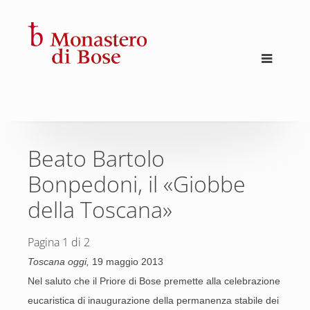
Beato Bartolo
Bonpedoni, il «Giobbe
della Toscana»
Pagina 1 di 2
Toscana oggi,
19 maggio 2013
Nel saluto che il Priore di Bose premette alla celebrazione
eucaristica di inaugurazione della permanenza stabile dei