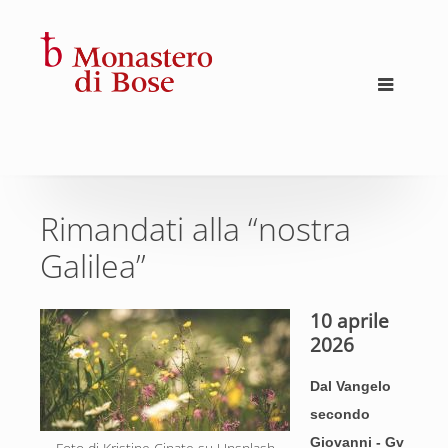
Rimandati alla “nostra
Galilea”
10 aprile
2026
Dal Vangelo
secondo
Giovanni - Gv