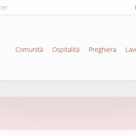
ter
Comunità
Ospitalità
Preghiera
Lav