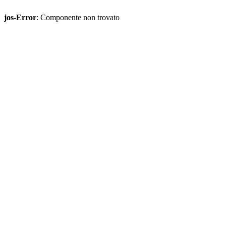
jos-Error
: Componente non trovato