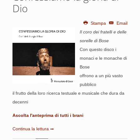
Dio
Stampa
Email
Il coro dei fratelli e delle
sorelle di Bose
Con questo disco i
monaci e le monache di
Bose
offrono a un più vasto
pubblico
il frutto della loro ricerca testuale e musicale che dura da
decenni
Ascolta l'anteprima di tutti i brani
Continua la lettura