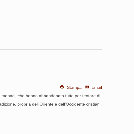
Stampa
Email
sto monaci, che hanno abbandonato tutto per tentare di
dizione, propria dell’Oriente e dell’Occidente cristiani,