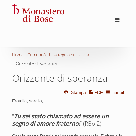
Home
Comunità
Una regola per la vita
Orizzonte di speranza
Orizzonte di speranza
Stampa
PDF
Email
Fratello, sorella,
“
Tu sei stato chiamato ad essere un
segno di amore fraterno!
” (RBo 2).