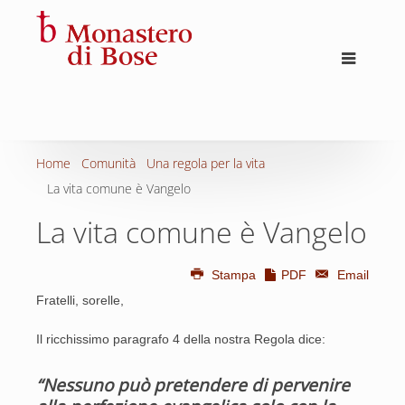
Home
Comunità
Una regola per la vita
La vita comune è Vangelo
La vita comune è Vangelo
Stampa
PDF
Email
Fratelli, sorelle,
Il ricchissimo paragrafo 4 della nostra Regola dice:
“Nessuno può pretendere di pervenire