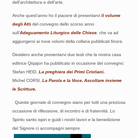
dell’architettura e dell’arte.
Anche quest’anno ho il piacere di presentarvi
il volume
degli Atti
del convegno dello scorso anno
sull’
Adeguamento Liturgico delle Chiese
,
che va ad
aggiungersi ai nove volumi della collana pubblicati finora.
Desidero anche presentarvi due testi che la nostra casa
editrice Qiqajon ha pubblicato in occasione del convegno:
Stefan HEID,
La preghiera dei Primi Cristiani.
Michel CORSI,
La Parola e la Voce. Ascoltare insieme
le Scritture.
Queste giornate di convegno siano per tutti una preziosa
occasione di riflessione, di incontro e di fraternità. Lo
Spirito santo ispiri e guidi i nostri lavori e la benedizione
del Signore ci accompagni sempre.