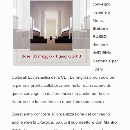
convegno
insieme a
Mons.
Stefano
RUSSO
direttore
dell’Ufficio
Nazionale per
i Beni
Culturali Ecclesiastici della CEI. Lo ringrazio non solo per
la piena e pronta collaborazione nella realizzazione di
questi convegni fin dal loro inizio ma anche per lo stile
fraterno che lo caratterizza e per l’amicizia sincera.
Quest’anno concorre all’organizzazione del convegno
anche
Rivista Liturgica
. Saluto il suo direttore don
Manlio