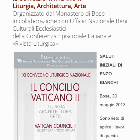
Liturgia, Architettura, Arte
Organizzato dal Monastero di Bose
in collaborazione con Ufficio Nazionale Beni
Culturali Ecclesiastici
della Conferenza Episcopale Italiana e
«Rivista Liturgica»
SALUTI
INIZIALI DI
ENZO
BIANCHI
Bose, 30
maggio 2013
Sono lieto di
aprire i lavori
di questo