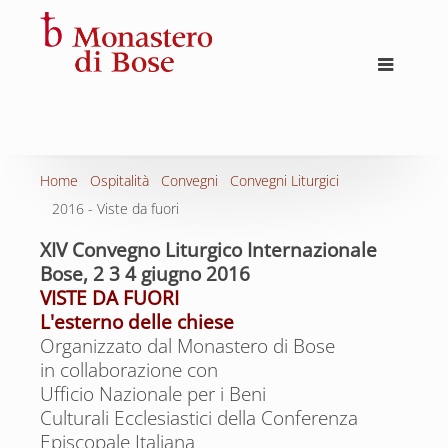
Home
Ospitalità
Convegni
Convegni Liturgici
2016 - Viste da fuori
XIV Convegno Liturgico Internazionale
Bose, 2 3 4 giugno 2016
VISTE DA FUORI
L'esterno delle chiese
Organizzato dal Monastero di Bose
in collaborazione con
Ufficio Nazionale per i Beni
Culturali Ecclesiastici della Conferenza
Episcopale Italiana