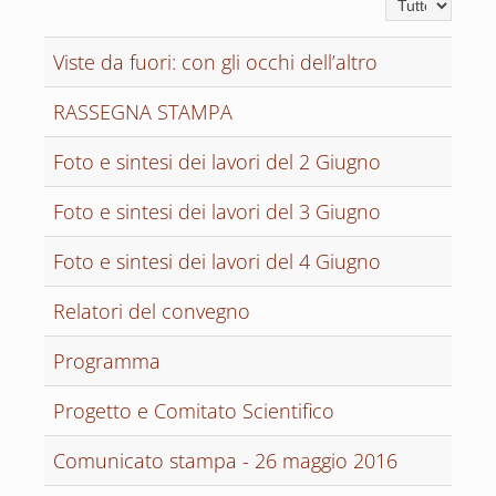
Visualizza n.
Viste da fuori: con gli occhi dell’altro
RASSEGNA STAMPA
Foto e sintesi dei lavori del 2 Giugno
Foto e sintesi dei lavori del 3 Giugno
Foto e sintesi dei lavori del 4 Giugno
Relatori del convegno
Programma
Progetto e Comitato Scientifico
Comunicato stampa - 26 maggio 2016