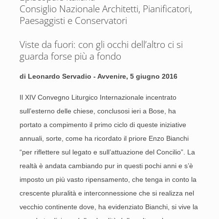
Consiglio Nazionale Architetti, Pianificatori,
Paesaggisti e Conservatori
Viste da fuori: con gli occhi dell’altro ci si
guarda forse più a fondo
di Leonardo Servadio - Avvenire, 5 giugno 2016
Il XIV Convegno Liturgico Internazionale incentrato
sull’esterno delle chiese, conclusosi ieri a Bose, ha
portato a compimento il primo ciclo di queste iniziative
annuali, sorte, come ha ricordato il priore Enzo Bianchi
“per riflettere sul legato e sull’attuazione del Concilio”. La
realtà è andata cambiando pur in questi pochi anni e s’è
imposto un più vasto ripensamento, che tenga in conto la
crescente pluralità e interconnessione che si realizza nel
vecchio continente dove, ha evidenziato Bianchi, si vive la