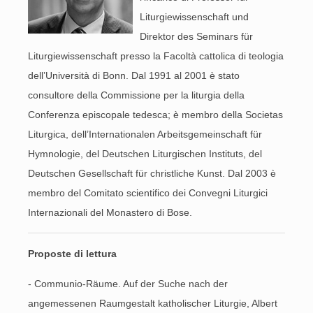
Liturgiewissenschaft und
Direktor des Seminars für
Liturgiewissenschaft presso la Facoltà cattolica di teologia
dell’Università di Bonn. Dal 1991 al 2001 è stato
consultore della Commissione per la liturgia della
Conferenza episcopale tedesca; è membro della Societas
Liturgica, dell’Internationalen Arbeitsgemeinschaft für
Hymnologie, del Deutschen Liturgischen Instituts, del
Deutschen Gesellschaft für christliche Kunst. Dal 2003 è
membro del Comitato scientifico dei Convegni Liturgici
Internazionali del Monastero di Bose.
Proposte di lettura
- Communio-Räume. Auf der Suche nach der
angemessenen Raumgestalt katholischer Liturgie, Albert