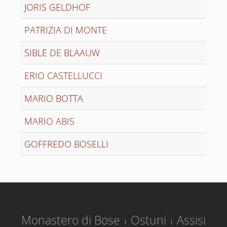
JORIS GELDHOF
PATRIZIA DI MONTE
SIBLE DE BLAAUW
ERIO CASTELLUCCI
MARIO BOTTA
MARIO ABIS
GOFFREDO BOSELLI
Monastero di Bose
Ostuni
Assisi