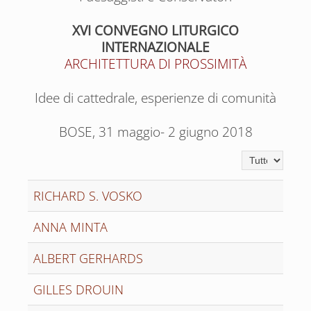
XVI CONVEGNO LITURGICO
INTERNAZIONALE
ARCHITETTURA DI PROSSIMITÀ
Idee di cattedrale, esperienze di comunità
BOSE, 31 maggio- 2 giugno 2018
Visualizza n.
RICHARD S. VOSKO
ANNA MINTA
ALBERT GERHARDS
GILLES DROUIN