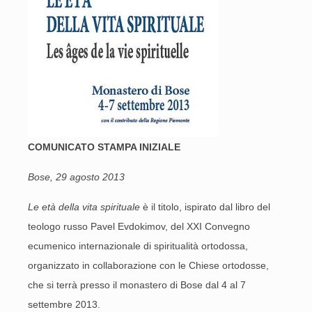
COMUNICATO STAMPA INIZIALE
Bose, 29 agosto 2013
Le età della vita spirituale
è il titolo, ispirato dal libro del
teologo russo Pavel Evdokimov, del XXI Convegno
ecumenico internazionale di spiritualità ortodossa,
organizzato in collaborazione con le Chiese ortodosse,
che si terrà presso il monastero di Bose dal 4 al 7
settembre 2013.