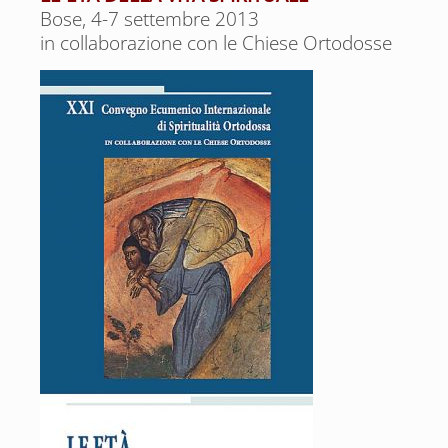
Bose, 4-7 settembre 2013
in collaborazione con le Chiese Ortodosse