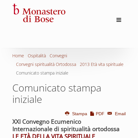
Home
Ospitalità
Convegni
Convegni spiritualità Ortodossa
2013 Età vita spirituale
Comunicato stampa iniziale
Comunicato stampa
iniziale
Stampa
PDF
Email
XXI Convegno Ecumenico
Internazionale di spiritualità ortodossa
LE ETÀ DELLA VITA SPIRITUALE