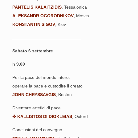
PANTELIS KALAITZIDIS
, Tessalonica
ALEKSANDR OGORODNIKOV
, Mosca
KONSTANTIN SIGOV
, Kiev
____________________________
Sabato 6 settembre
h 9.00
Per la pace del mondo intero:
operare la pace e custodire il creato
JOHN CHRYSSAVGIS
, Boston
Diventare artefici di pace
✜ KALLISTOS DI DIOKLEIAS
, Oxford
Conclusioni del convegno