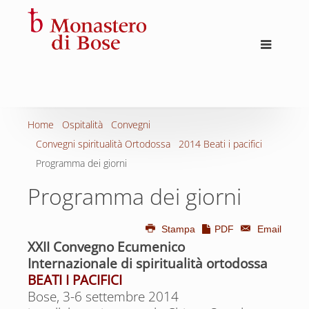
Home
Ospitalità
Convegni
Convegni spiritualità Ortodossa
2014 Beati i pacifici
Programma dei giorni
Programma dei giorni
Stampa
PDF
Email
XXII Convegno Ecumenico
Internazionale di spiritualità ortodossa
BEATI I PACIFICI
Bose, 3-6 settembre 2014