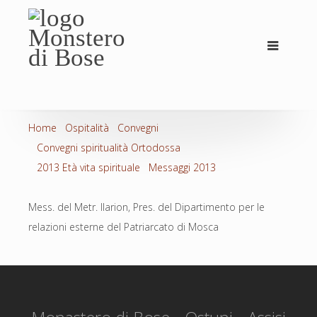
Home
Ospitalità
Convegni
Convegni spiritualità Ortodossa
2013 Età vita spirituale
Messaggi 2013
Mess. del Metr. Ilarion, Pres. del Dipartimento per le
relazioni esterne del Patriarcato di Mosca