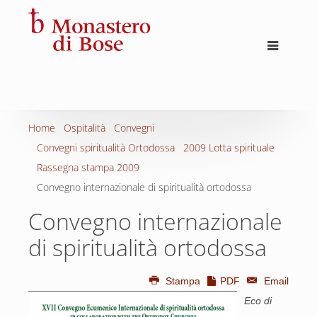
Home
Ospitalità
Convegni
Convegni spiritualità Ortodossa
2009 Lotta spirituale
Rassegna stampa 2009
Convegno internazionale di spiritualità ortodossa
Convegno internazionale
di spiritualità ortodossa
Stampa
PDF
Email
Eco di