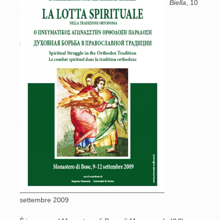
Biella
, 10
settembre 2009