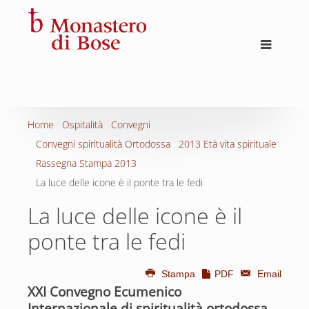
Home
Ospitalità
Convegni
Convegni spiritualità Ortodossa
2013 Età vita spirituale
Rassegna Stampa 2013
La luce delle icone è il ponte tra le fedi
La luce delle icone è il
ponte tra le fedi
Stampa
PDF
Email
XXI Convegno Ecumenico
Internazionale di spiritualità ortodossa