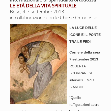
LE ETÀ DELLA VITA SPIRITUALE
Bose, 4-7 settembre 2013
in collaborazione con le Chiese Ortodosse
LA LUCE DELLE
ICONE È IL PONTE
TRA LE FEDI
Corriere della sera
7 settembre 2013
ROBERTA
SCORRANESE
intervista ENZO
BIANCHI
“Quelle
raffigurazioni sacre