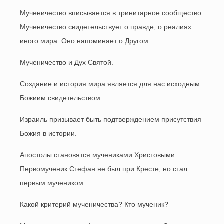
Мученичество вписывается в тринитарное сообщество.
Мученичество свидетельствует о правде, о реалиях
иного мира. Оно напоминает о Другом.
Мученичество и Дух Святой.
Создание и история мира является для нас исходным
Божиим свидетельством.
Израиль призывает быть подтверждением присутствия
Божия в истории.
Апостолы становятся мучениками Христовыми.
Первомученик Стефан не был при Кресте, но стал
первым мучеником
Какой критерий мученичества? Кто мученик?