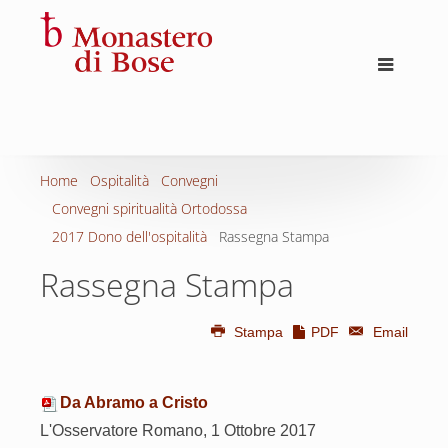
Home
Ospitalità
Convegni
Convegni spiritualità Ortodossa
2017 Dono dell'ospitalità
Rassegna Stampa
Rassegna Stampa
Stampa
PDF
Email
Da Abramo a Cristo
L'Osservatore Romano, 1 Ottobre 2017