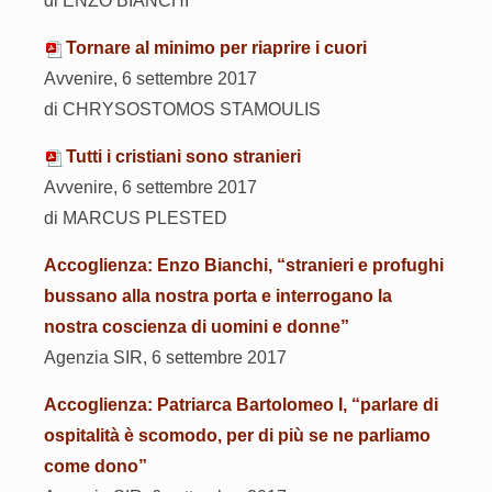
di ENZO BIANCHI
Tornare al minimo per riaprire i cuori
Avvenire, 6 settembre 2017
di CHRYSOSTOMOS STAMOULIS
Tutti i cristiani sono stranieri
Avvenire, 6 settembre 2017
di MARCUS PLESTED
Accoglienza: Enzo Bianchi, “stranieri e profughi
bussano alla nostra porta e interrogano la
nostra coscienza di uomini e donne”
Agenzia SIR, 6 settembre 2017
Accoglienza: Patriarca Bartolomeo I, “parlare di
ospitalità è scomodo, per di più se ne parliamo
come dono”