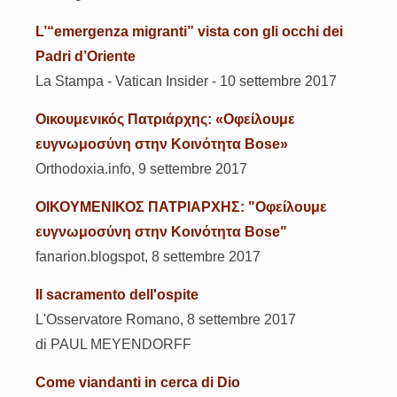
L’“emergenza migranti” vista con gli occhi dei
Padri d’Oriente
La Stampa - Vatican Insider - 10 settembre 2017
Οικουμενικός Πατριάρχης: «Οφείλουμε
ευγνωμοσύνη στην Κοινότητα Bose»
Orthodoxia.info, 9 settembre 2017
ΟΙΚΟΥΜΕΝΙΚΟΣ ΠΑΤΡΙΑΡΧΗΣ: "Οφείλουμε
ευγνωμοσύνη στην Κοινότητα Bose"
fanarion.blogspot, 8 settembre 2017
Il sacramento dell'ospite
L'Osservatore Romano, 8 settembre 2017
di PAUL MEYENDORFF
Come viandanti in cerca di Dio