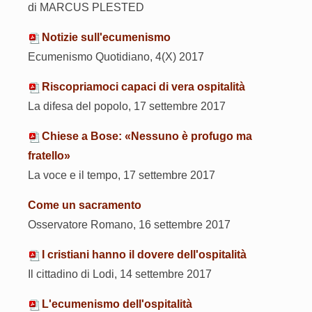
di MARCUS PLESTED
Notizie sull'ecumenismo
Ecumenismo Quotidiano, 4(X) 2017
Riscopriamoci capaci di vera ospitalità
La difesa del popolo, 17 settembre 2017
Chiese a Bose: «Nessuno è profugo ma
fratello»
La voce e il tempo, 17 settembre 2017
Come un sacramento
Osservatore Romano, 16 settembre 2017
I cristiani hanno il dovere dell'ospitalità
Il cittadino di Lodi, 14 settembre 2017
L'ecumenismo dell'ospitalità