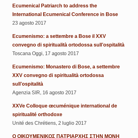
Ecumenical Patriarch to address the
International Ecumenical Conference in Bose
23 agosto 2017
Ecumenismo: a settembre a Bose il XXV
convegno di spiritualità ortodossa sull’ospitalità
Toscana Oggi, 17 agosto 2017
Ecumenismo: Monastero di Bose, a settembre
XXV convegno di spiritualità ortodossa
sull’ospitalità
Agenzia SIR, 16 agosto 2017
XXVe Colloque œcuménique international de
spiritualité orthodoxe
Unité des Chrétiens, 2 luglio 2017
Ο ΟΙΚΟΥΜΕΝΙΚΟΣ ΠΑΤΡΙΑΡΧΗΣ ΣΤΗΝ ΜΟΝΗ