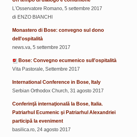
L'Osservatore Romano, 5 settembre 2017
di ENZO BIANCHI
Monastero di Bose: convegno sul dono
dell'ospitalità
news.va, 5 settembre 2017
Bose: Convegno ecumenico sull'ospitalità
Vita Pastorale, Settembre 2017
International Conference in Bose, Italy
Serbian Orthodox Church, 31 agosto 2017
Conferinţă internaţională la Bose, Italia.
Patriarhul Ecumenic şi Patriarhul Alexandriei
participă la eveniment
basilica.ro, 24 agosto 2017