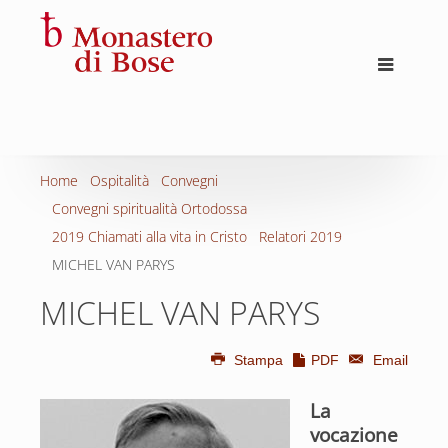
Home
Ospitalità
Convegni
Convegni spiritualità Ortodossa
2019 Chiamati alla vita in Cristo
Relatori 2019
MICHEL VAN PARYS
MICHEL VAN PARYS
Stampa
PDF
Email
La
vocazione