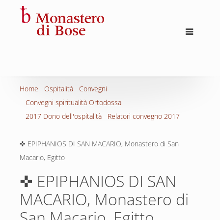
Home
Ospitalità
Convegni
Convegni spiritualità Ortodossa
2017 Dono dell'ospitalità
Relatori convegno 2017
✜ EPIPHANIOS DI SAN MACARIO, Monastero di San
Macario, Egitto
✜ EPIPHANIOS DI SAN
MACARIO, Monastero di
San Macario, Egitto