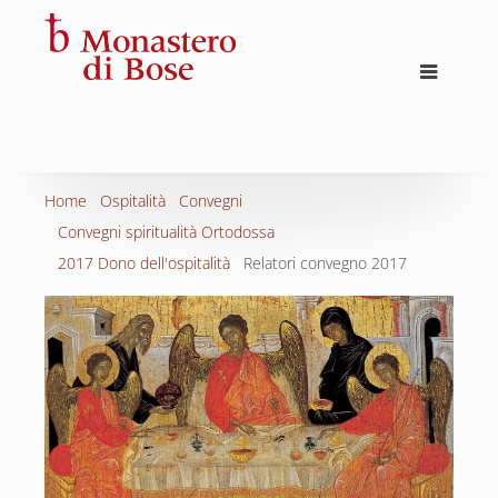
Home
Ospitalità
Convegni
Convegni spiritualità Ortodossa
2017 Dono dell'ospitalità
Relatori convegno 2017