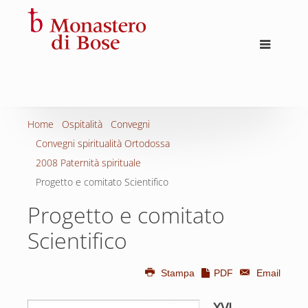
Home
Ospitalità
Convegni
Convegni spiritualità Ortodossa
2008 Paternità spirituale
Progetto e comitato Scientifico
Progetto e comitato
Scientifico
Stampa
PDF
Email