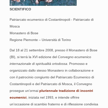
SCIENTIFICO
Patriarcato ecumenico di Costantinopoli - Patriarcato di
Mosca
Monastero di Bose
Regione Piemonte – Università di Torino
Dal 18 al 21 settembre 2008, presso il Monastero di Bose
(BI), si terrà la XVI edizione del
Convegno ecumenico
internazionale di spiritualità ortodossa
. Promosso e
organizzato dallo stesso Monastero in collaborazione e
con il patrocinio congiunto del Patriarcato Ecumenico di
Costantinopoli e del Patriarcato di Mosca, il Convegno
prosegue un’ormai
pluriennale tradizione di incontri
ecumenici
, iniziata nel 1993, e intende offrire
un’occasione di scambio fraterno e di riflessione condivisa