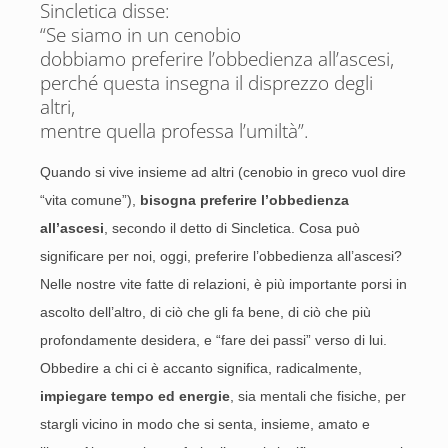
Sincletica disse:
“Se siamo in un cenobio
dobbiamo preferire l’obbedienza all’ascesi,
perché questa insegna il disprezzo degli
altri,
mentre quella professa l’umiltà”.
Quando si vive insieme ad altri (cenobio in greco vuol dire
“vita comune”),
bisogna preferire l’obbedienza
all’ascesi
, secondo il detto di Sincletica. Cosa può
significare per noi, oggi, preferire l’obbedienza all’ascesi?
Nelle nostre vite fatte di relazioni, è più importante porsi in
ascolto dell’altro, di ciò che gli fa bene, di ciò che più
profondamente desidera, e “fare dei passi” verso di lui.
Obbedire a chi ci è accanto significa, radicalmente,
impiegare tempo ed energie
, sia mentali che fisiche, per
stargli vicino in modo che si senta, insieme, amato e