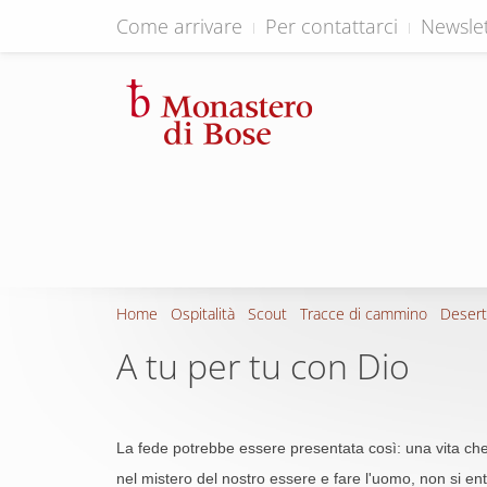
Come arrivare
Per contattarci
Newslet
Home
Ospitalità
Scout
Tracce di cammino
Desert
A tu per tu con Dio
La fede potrebbe essere presentata così: una vita che 
nel mistero del nostro essere e fare l'uomo, non si ent