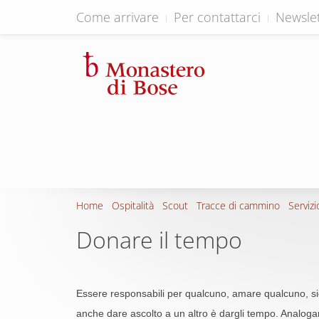
Come arrivare
Per contattarci
Newslet
Home
Ospitalità
Scout
Tracce di cammino
Servizi
Donare il tempo
Essere responsabili per qualcuno, amare qualcuno, si
anche dare ascolto a un altro è dargli tempo. Analogame