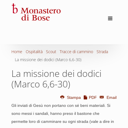
Home
Ospitalità
Scout
Tracce di cammino
Strada
La missione dei dodici (Marco 6,6-30)
La missione dei dodici
(Marco 6,6-30)
Stampa
PDF
Email
Gli inviati di Gesù non portano con sé beni materiali. Si
sono messi i sandali, hanno preso il bastone che
permette loro di camminare su ogni strada (vale a dire in