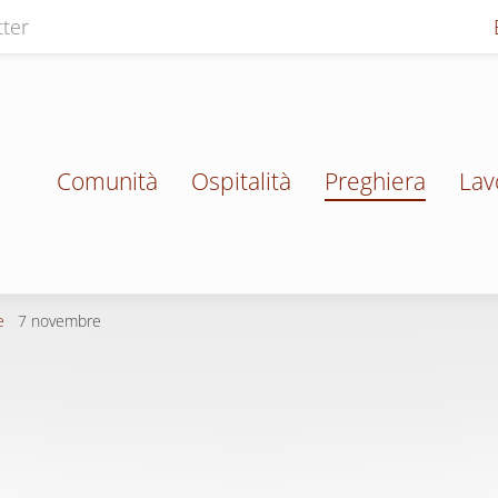
ter
Comunità
Ospitalità
Preghiera
Lav
e
7 novembre